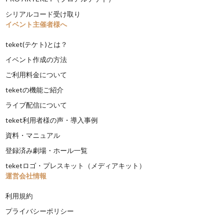
シリアルコード受け取り
イベント主催者様へ
teket(テケト)とは？
イベント作成の方法
ご利用料金について
teketの機能ご紹介
ライブ配信について
teket利用者様の声・導入事例
資料・マニュアル
登録済み劇場・ホール一覧
teketロゴ・プレスキット（メディアキット）
運営会社情報
利用規約
プライバシーポリシー