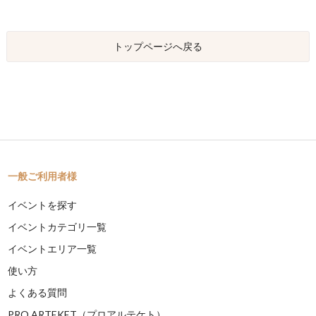
トップページへ戻る
一般ご利用者様
イベントを探す
イベントカテゴリ一覧
イベントエリア一覧
使い方
よくある質問
PRO ARTEKET（プロアルテケト）