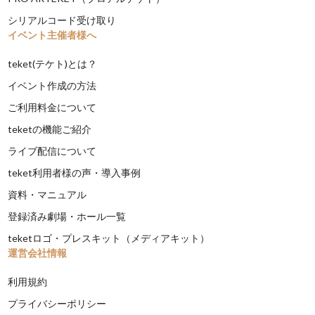
シリアルコード受け取り
イベント主催者様へ
teket(テケト)とは？
イベント作成の方法
ご利用料金について
teketの機能ご紹介
ライブ配信について
teket利用者様の声・導入事例
資料・マニュアル
登録済み劇場・ホール一覧
teketロゴ・プレスキット（メディアキット）
運営会社情報
利用規約
プライバシーポリシー