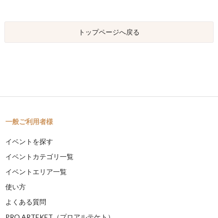
トップページへ戻る
一般ご利用者様
イベントを探す
イベントカテゴリ一覧
イベントエリア一覧
使い方
よくある質問
PRO ARTEKET（プロアルテケト）