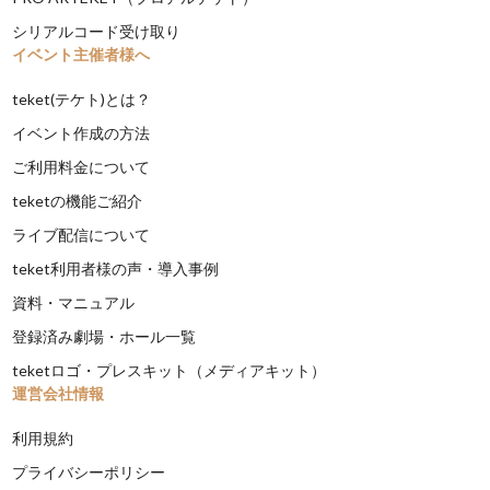
シリアルコード受け取り
イベント主催者様へ
teket(テケト)とは？
イベント作成の方法
ご利用料金について
teketの機能ご紹介
ライブ配信について
teket利用者様の声・導入事例
資料・マニュアル
登録済み劇場・ホール一覧
teketロゴ・プレスキット（メディアキット）
運営会社情報
利用規約
プライバシーポリシー