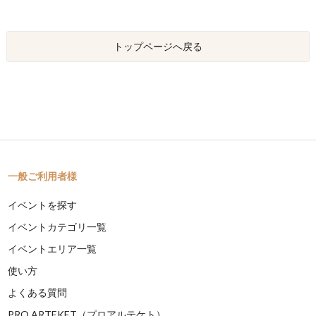
トップページへ戻る
一般ご利用者様
イベントを探す
イベントカテゴリ一覧
イベントエリア一覧
使い方
よくある質問
PRO ARTEKET（プロアルテケト）