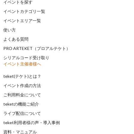
イベントを探す
イベントカテゴリ一覧
イベントエリア一覧
使い方
よくある質問
PRO ARTEKET（プロアルテケト）
シリアルコード受け取り
イベント主催者様へ
teket(テケト)とは？
イベント作成の方法
ご利用料金について
teketの機能ご紹介
ライブ配信について
teket利用者様の声・導入事例
資料・マニュアル