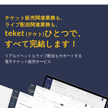
チケット販売関連業務も、
ライブ配信関連業務も、
teket
ひとつで、
(テケト)
すべて完結
します
！
リアルイベントもライブ配信もサポートする
電子チケット販売サービス