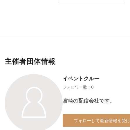
主催者団体情報
イベントクルー
フォロワー数：0
宮崎の配信会社です。
フォローして最新情報を受