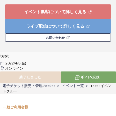
イベント集客について詳しく見る
ライブ配信について詳しく見る
お問い合わせ
test
2022/4/8(金)
オンライン
終了しました
ギフトで
応援！
電子チケット販売・管理のteket
イベント一覧
test : イベン
トクルー
一般ご利用者様