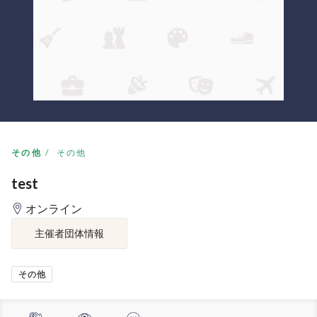
その他
その他
test
オンライン
主催者団体情報
その他