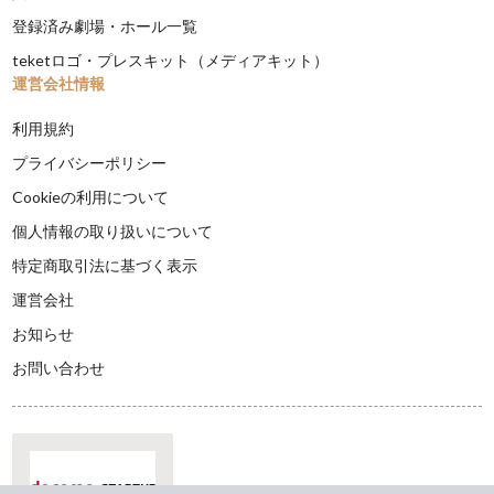
登録済み劇場・ホール一覧
teketロゴ・プレスキット（メディアキット）
運営会社情報
利用規約
プライバシーポリシー
Cookieの利用について
個人情報の取り扱いについて
特定商取引法に基づく表示
運営会社
お知らせ
お問い合わせ