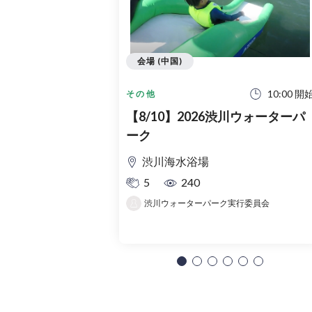
会場 (中国)
10:00 開
その他
【8/10】2026渋川ウォーターパ
ーク
渋川海水浴場
5
240
渋川ウォーターパーク実行委員会