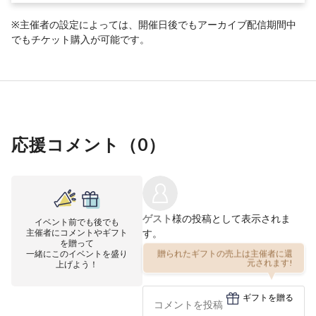
※主催者の設定によっては、開催日後でもアーカイブ配信期間中
でもチケット購入が可能です。
応援コメント（
0
）
ゲスト
様の投稿として表示されま
イベント前でも後でも
主催者にコメントやギフト
す。
を贈って
一緒にこのイベントを盛り
贈られたギフトの売上は主催者に還
元されます!
上げよう！
ギフトを贈る