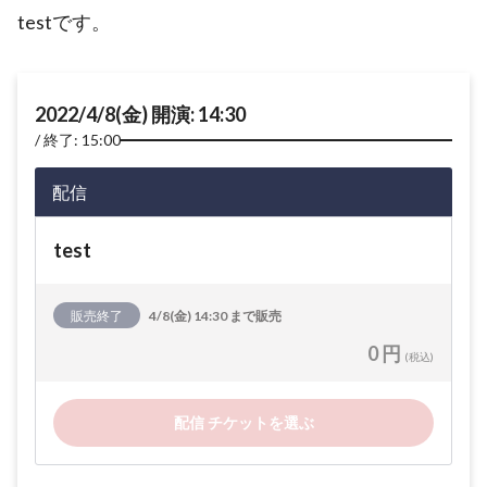
testです。
2022/4/8(金) 開演: 14:30
終了: 15:00
配信
test
販売終了
4/8(金) 14:30 まで販売
0 円
(税込)
配信 チケットを選ぶ