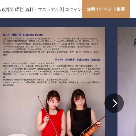
無料でイベント集客
ある質問
資料・マニュアル
ログイン