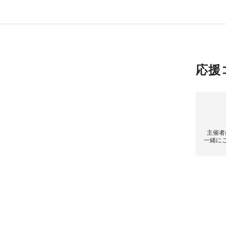
応援
主催者
一緒に