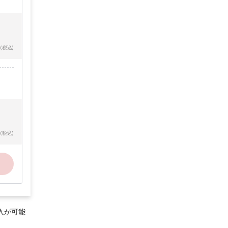
(税込)
(税込)
入が可能