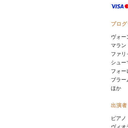
プログ
ヴォー
マラン
ファリ
シュー
フォーレ
ブラーム
ほか
出演者
ピアノ
ヴィオ