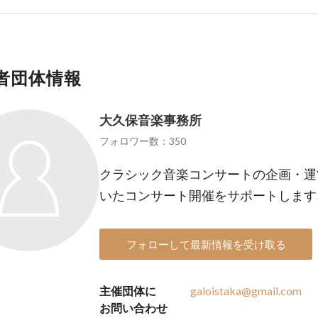
者団体情報
大久保音楽事務所
フォロワー数：350
クラシック音楽コンサートの企画・運
いたコンサート開催をサポートします
フォローして最新情報を受け取る
主催団体に
galoistaka@gmail.com
お問い合わせ