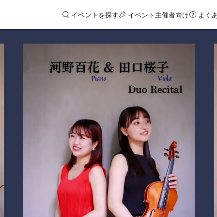
イベントを探す
イベント主催者向け
よく