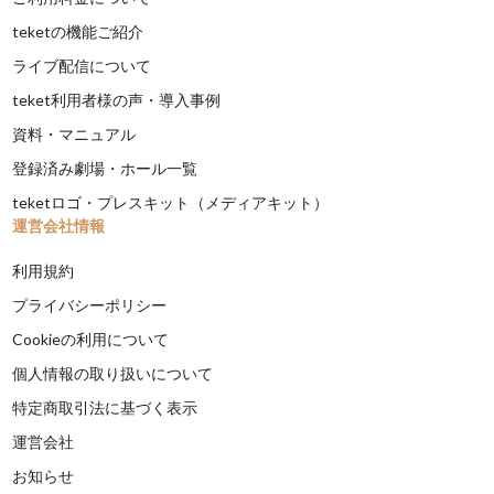
teketの機能ご紹介
ライブ配信について
teket利用者様の声・導入事例
資料・マニュアル
登録済み劇場・ホール一覧
teketロゴ・プレスキット（メディアキット）
運営会社情報
利用規約
プライバシーポリシー
Cookieの利用について
個人情報の取り扱いについて
特定商取引法に基づく表示
運営会社
お知らせ