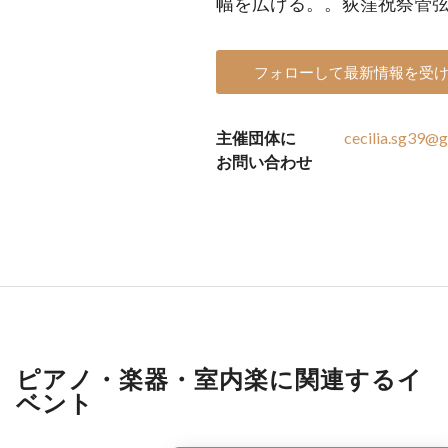
幅を広げる。。荻窪祝祭管
フォローして最新情報を受
主催団体に
cecilia.sg39@
お問い合わせ
ピアノ・楽器・室内楽に関連するイ
ベント