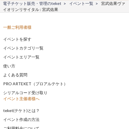
電子チケット販売・管理のteket
イベント一覧
宮武佑果ヴァ
イオリンリサイタル : 宮武佑果
一般ご利用者様
イベントを探す
イベントカテゴリ一覧
イベントエリア一覧
使い方
よくある質問
PRO ARTEKET（プロアルテケト）
シリアルコード受け取り
イベント主催者様へ
teket(テケト)とは？
イベント作成の方法
ご利用料金について