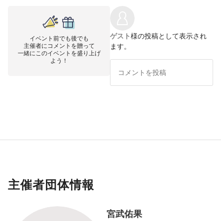
ゲスト
様の投稿として表示され
イベント前でも後でも
主催者にコメントを贈って
ます。
一緒にこのイベントを盛り上げ
よう！
主催者団体情報
宮武佑果