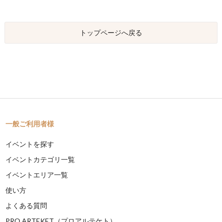
トップページへ戻る
一般ご利用者様
イベントを探す
イベントカテゴリ一覧
イベントエリア一覧
使い方
よくある質問
PRO ARTEKET（プロアルテケト）