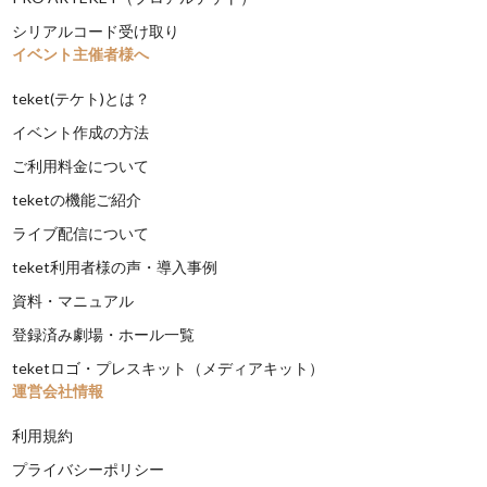
シリアルコード受け取り
イベント主催者様へ
teket(テケト)とは？
イベント作成の方法
ご利用料金について
teketの機能ご紹介
ライブ配信について
teket利用者様の声・導入事例
資料・マニュアル
登録済み劇場・ホール一覧
teketロゴ・プレスキット（メディアキット）
運営会社情報
利用規約
プライバシーポリシー