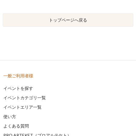
トップページへ戻る
一般ご利用者様
イベントを探す
イベントカテゴリ一覧
イベントエリア一覧
使い方
よくある質問
PRO ARTEKET（プロアルテケト）