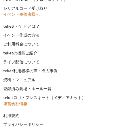
シリアルコード受け取り
イベント主催者様へ
teket(テケト)とは？
イベント作成の方法
ご利用料金について
teketの機能ご紹介
ライブ配信について
teket利用者様の声・導入事例
資料・マニュアル
登録済み劇場・ホール一覧
teketロゴ・プレスキット（メディアキット）
運営会社情報
利用規約
プライバシーポリシー