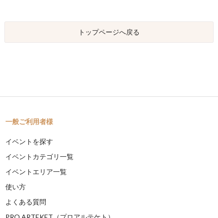
トップページへ戻る
一般ご利用者様
イベントを探す
イベントカテゴリ一覧
イベントエリア一覧
使い方
よくある質問
PRO ARTEKET（プロアルテケト）