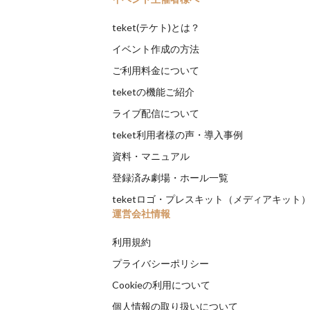
teket(テケト)とは？
イベント作成の方法
ご利用料金について
teketの機能ご紹介
ライブ配信について
teket利用者様の声・導入事例
資料・マニュアル
登録済み劇場・ホール一覧
teketロゴ・プレスキット（メディアキット
運営会社情報
利用規約
プライバシーポリシー
Cookieの利用について
個人情報の取り扱いについて