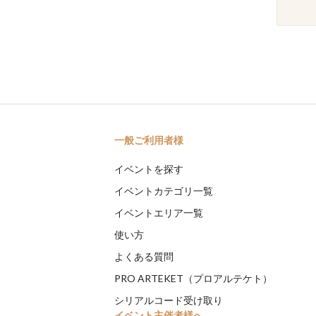
一般ご利用者様
イベントを探す
イベントカテゴリ一覧
イベントエリア一覧
使い方
よくある質問
PRO ARTEKET（プロアルテケト）
シリアルコード受け取り
イベント主催者様へ