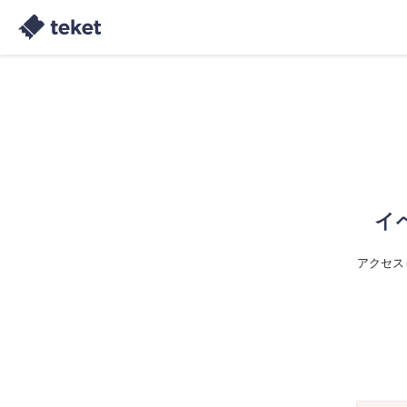
イ
アクセス