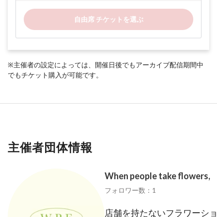
自由席 チケットを選ぶ
※主催者の設定によっては、開催日後でもアーカイブ配信期間中
でもチケット購入が可能です。
主催者団体情報
When people take flowers,
フォロワー数：1
店舗を持たないフラワーシ