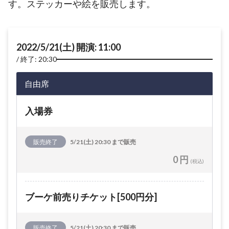
す。ステッカーや絵を販売します。
2022/5/21(土) 開演: 11:00
終了: 20:30
自由席
入場券
販売終了
5/21(土) 20:30 まで販売
0 円
(税込)
ブーケ前売りチケット[500円分]
販売終了
5/21(土) 20:30 まで販売