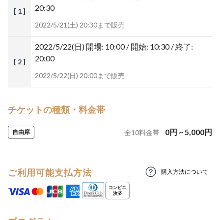
20:30
[ 1 ]
2022/5/21(土) 20:30まで販売
2022/5/22(日)
開場: 10:00 / 開始: 10:30 / 終了:
20:00
[ 2 ]
2022/5/22(日) 20:00まで販売
チケットの種類・料金帯
0
円
~
5,000
円
自由席
全
10
料金帯
ご利用可能支払方法
購入方法について