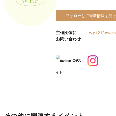
フォローして最新情報を受
主催団体に
w.p.f21flower
お問い合わせ
公式サ
イト
その他に関連するイベント