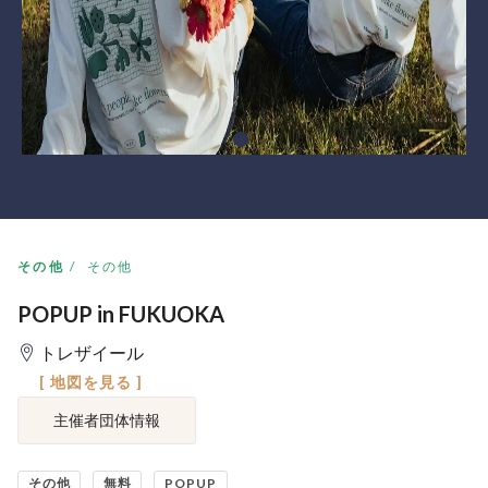
その他
その他
POPUP in FUKUOKA
トレザイール
[ 地図を見る ]
主催者団体情報
その他
無料
POPUP