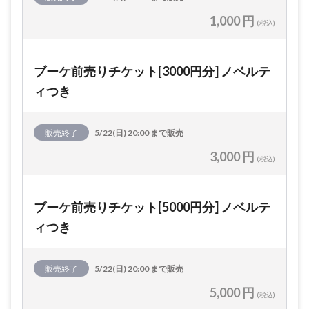
1,000 円
(税込)
ブーケ前売りチケット[3000円分] ノベルテ
ィつき
販売終了
5/22(日) 20:00 まで販売
3,000 円
(税込)
ブーケ前売りチケット[5000円分] ノベルテ
ィつき
販売終了
5/22(日) 20:00 まで販売
5,000 円
(税込)