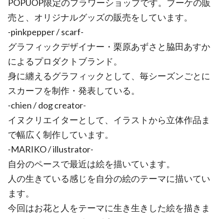
POPUOP限定のフラワーショップです。ブーケの販
売と、オリジナルグッズの販売をしています。
-pinkpepper / scarf-
グラフィックデザイナー・栗原あずさと脇田あすか
によるプロダクトブランド。
身に纏えるグラフィックとして、毎シーズンごとに
スカーフを制作・発表している。
-chien / dog creator-
イヌクリエイターとして、イラストから立体作品ま
で幅広く制作しています。
-MARIKO / illustrator-
自分のペースで最近は絵を描いています。
人の生きている感じを自分の絵のテーマに描いてい
ます。
今回はお花と人をテーマに生き生きした絵を描きま