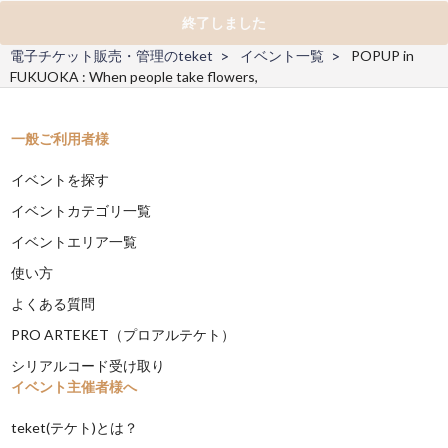
終了しました
電子チケット販売・管理のteket
イベント一覧
POPUP in
FUKUOKA : When people take flowers,
一般ご利用者様
イベントを探す
イベントカテゴリ一覧
イベントエリア一覧
使い方
よくある質問
PRO ARTEKET（プロアルテケト）
シリアルコード受け取り
イベント主催者様へ
teket(テケト)とは？