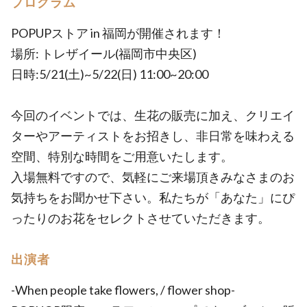
プログラム
POPUPストア in 福岡が開催されます！
場所: トレザイール(福岡市中央区)
日時:5/21(土)~5/22(日) 11:00~20:00
今回のイベントでは、生花の販売に加え、クリエイ
ターやアーティストをお招きし、非日常を味わえる
空間、特別な時間をご用意いたします。
入場無料ですので、気軽にご来場頂きみなさまのお
気持ちをお聞かせ下さい。私たちが「あなた」にぴ
ったりのお花をセレクトさせていただきます。
出演者
-When people take flowers, / flower shop-