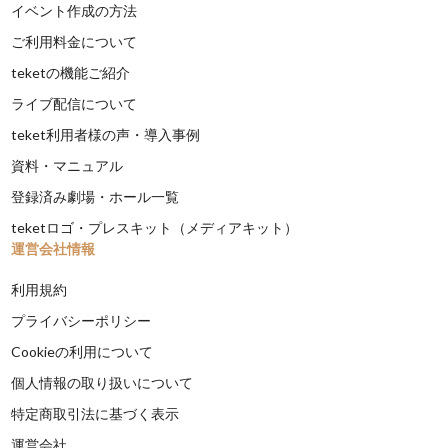
イベント作成の方法
ご利用料金について
teketの機能ご紹介
ライブ配信について
teket利用者様の声・導入事例
資料・マニュアル
登録済み劇場・ホール一覧
teketロゴ・プレスキット（メディアキット）
運営会社情報
利用規約
プライバシーポリシー
Cookieの利用について
個人情報の取り扱いについて
特定商取引法に基づく表示
運営会社