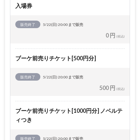
入場券
販売終了
5/22(日) 20:00 まで販売
0 円
(税込)
ブーケ前売りチケット[500円分]
販売終了
5/22(日) 20:00 まで販売
500 円
(税込)
ブーケ前売りチケット[1000円分] ノベルテ
ィつき
販売終了
5/22(日) 20:00 まで販売