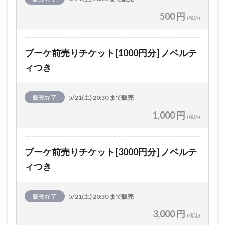
500 円
(税込)
ブーケ前売りチケット[1000円分] ノベルテ
ィつき
販売終了
5/21(土) 20:30 まで販売
1,000 円
(税込)
ブーケ前売りチケット[3000円分] ノベルテ
ィつき
販売終了
5/21(土) 20:30 まで販売
3,000 円
(税込)