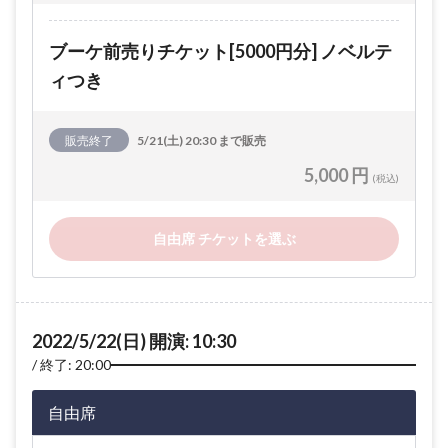
ブーケ前売りチケット[5000円分] ノベルテ
ィつき
販売終了
5/21(土) 20:30 まで販売
5,000 円
(税込)
自由席 チケットを選ぶ
2022/5/22(日) 開演: 10:30
終了: 20:00
自由席