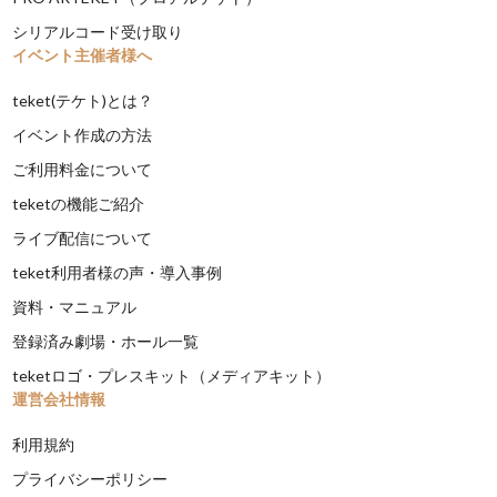
シリアルコード受け取り
イベント主催者様へ
teket(テケト)とは？
イベント作成の方法
ご利用料金について
teketの機能ご紹介
ライブ配信について
teket利用者様の声・導入事例
資料・マニュアル
登録済み劇場・ホール一覧
teketロゴ・プレスキット（メディアキット）
運営会社情報
利用規約
プライバシーポリシー