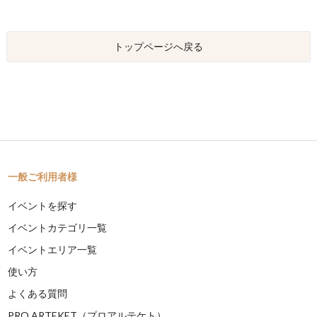
トップページへ戻る
一般ご利用者様
イベントを探す
イベントカテゴリ一覧
イベントエリア一覧
使い方
よくある質問
PRO ARTEKET（プロアルテケト）