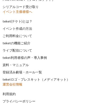
シリアルコード受け取り
イベント主催者様へ
teket(テケト)とは？
イベント作成の方法
ご利用料金について
teketの機能ご紹介
ライブ配信について
teket利用者様の声・導入事例
資料・マニュアル
登録済み劇場・ホール一覧
teketロゴ・プレスキット（メディアキット）
運営会社情報
利用規約
プライバシーポリシー