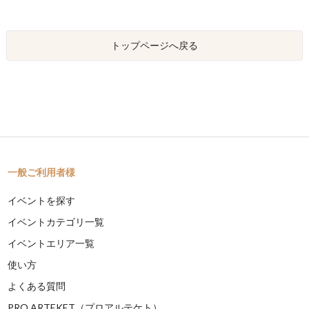
トップページへ戻る
一般ご利用者様
イベントを探す
イベントカテゴリ一覧
イベントエリア一覧
使い方
よくある質問
PRO ARTEKET（プロアルテケト）