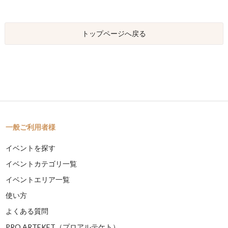
トップページへ戻る
一般ご利用者様
イベントを探す
イベントカテゴリ一覧
イベントエリア一覧
使い方
よくある質問
PRO ARTEKET（プロアルテケト）