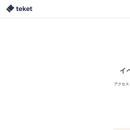
イ
アクセス