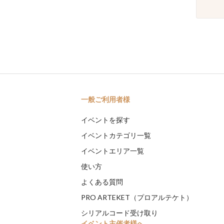
一般ご利用者様
イベントを探す
イベントカテゴリ一覧
イベントエリア一覧
使い方
よくある質問
PRO ARTEKET（プロアルテケト）
シリアルコード受け取り
イベント主催者様へ