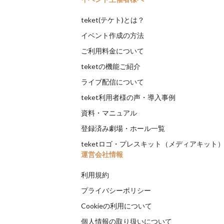
teket(テケト)とは？
イベント作成の方法
ご利用料金について
teketの機能ご紹介
ライブ配信について
teket利用者様の声・導入事例
資料・マニュアル
登録済み劇場・ホール一覧
teketロゴ・プレスキット（メディアキット
運営会社情報
利用規約
プライバシーポリシー
Cookieの利用について
個人情報の取り扱いについて