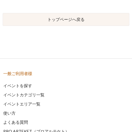
トップページへ戻る
一般ご利用者様
イベントを探す
イベントカテゴリ一覧
イベントエリア一覧
使い方
よくある質問
PRO ARTEKET（プロアルテケト）