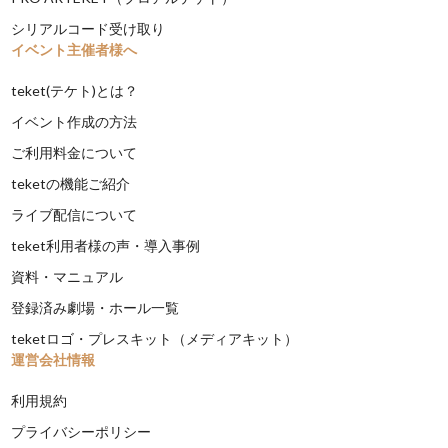
シリアルコード受け取り
イベント主催者様へ
teket(テケト)とは？
イベント作成の方法
ご利用料金について
teketの機能ご紹介
ライブ配信について
teket利用者様の声・導入事例
資料・マニュアル
登録済み劇場・ホール一覧
teketロゴ・プレスキット（メディアキット）
運営会社情報
利用規約
プライバシーポリシー