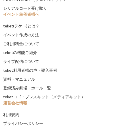
シリアルコード受け取り
イベント主催者様へ
teket(テケト)とは？
イベント作成の方法
ご利用料金について
teketの機能ご紹介
ライブ配信について
teket利用者様の声・導入事例
資料・マニュアル
登録済み劇場・ホール一覧
teketロゴ・プレスキット（メディアキット）
運営会社情報
利用規約
プライバシーポリシー