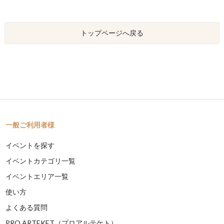
トップページへ戻る
一般ご利用者様
イベントを探す
イベントカテゴリ一覧
イベントエリア一覧
使い方
よくある質問
PRO ARTEKET（プロアルテケト）