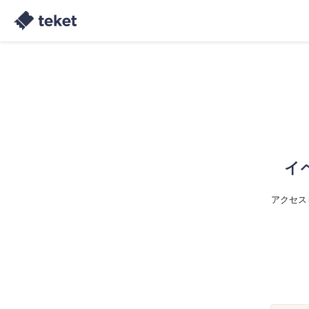
イ
アクセス