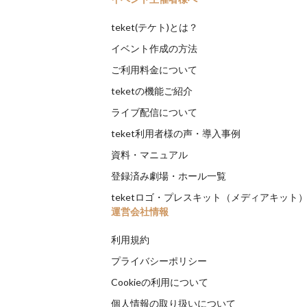
teket(テケト)とは？
イベント作成の方法
ご利用料金について
teketの機能ご紹介
ライブ配信について
teket利用者様の声・導入事例
資料・マニュアル
登録済み劇場・ホール一覧
teketロゴ・プレスキット（メディアキット
運営会社情報
利用規約
プライバシーポリシー
Cookieの利用について
個人情報の取り扱いについて