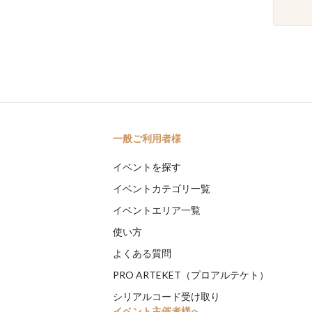
一般ご利用者様
イベントを探す
イベントカテゴリ一覧
イベントエリア一覧
使い方
よくある質問
PRO ARTEKET（プロアルテケト）
シリアルコード受け取り
イベント主催者様へ