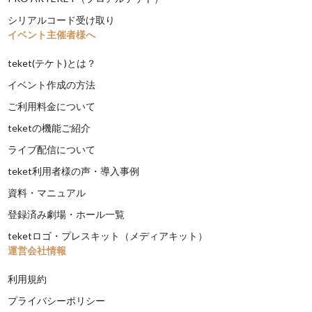
シリアルコード受け取り
イベント主催者様へ
teket(テケト)とは？
イベント作成の方法
ご利用料金について
teketの機能ご紹介
ライブ配信について
teket利用者様の声・導入事例
資料・マニュアル
登録済み劇場・ホール一覧
teketロゴ・プレスキット（メディアキット）
運営会社情報
利用規約
プライバシーポリシー