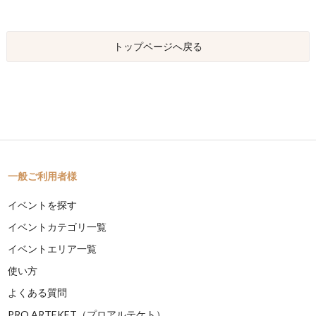
トップページへ戻る
一般ご利用者様
イベントを探す
イベントカテゴリ一覧
イベントエリア一覧
使い方
よくある質問
PRO ARTEKET（プロアルテケト）