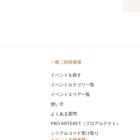
一般ご利用者様
イベントを探す
イベントカテゴリ一覧
イベントエリア一覧
使い方
よくある質問
PRO ARTEKET（プロアルテケト）
シリアルコード受け取り
イベント主催者様へ