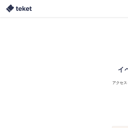
イ
アクセス