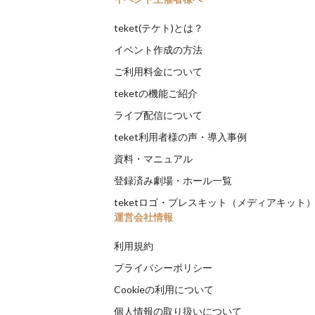
teket(テケト)とは？
イベント作成の方法
ご利用料金について
teketの機能ご紹介
ライブ配信について
teket利用者様の声・導入事例
資料・マニュアル
登録済み劇場・ホール一覧
teketロゴ・プレスキット（メディアキット
運営会社情報
利用規約
プライバシーポリシー
Cookieの利用について
個人情報の取り扱いについて