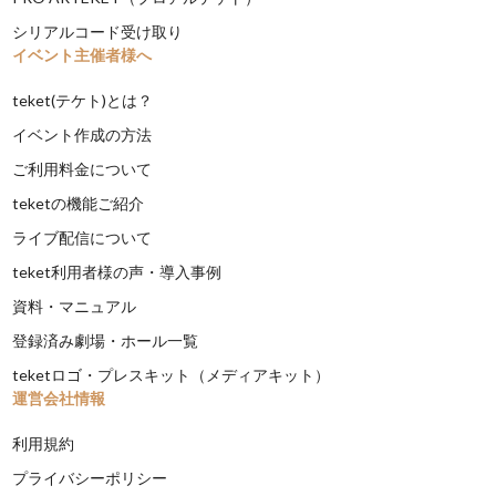
シリアルコード受け取り
イベント主催者様へ
teket(テケト)とは？
イベント作成の方法
ご利用料金について
teketの機能ご紹介
ライブ配信について
teket利用者様の声・導入事例
資料・マニュアル
登録済み劇場・ホール一覧
teketロゴ・プレスキット（メディアキット）
運営会社情報
利用規約
プライバシーポリシー