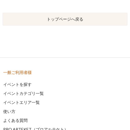
トップページへ戻る
一般ご利用者様
イベントを探す
イベントカテゴリ一覧
イベントエリア一覧
使い方
よくある質問
PRO ARTEKET（プロアルテケト）