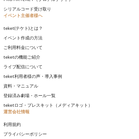
シリアルコード受け取り
イベント主催者様へ
teket(テケト)とは？
イベント作成の方法
ご利用料金について
teketの機能ご紹介
ライブ配信について
teket利用者様の声・導入事例
資料・マニュアル
登録済み劇場・ホール一覧
teketロゴ・プレスキット（メディアキット）
運営会社情報
利用規約
プライバシーポリシー