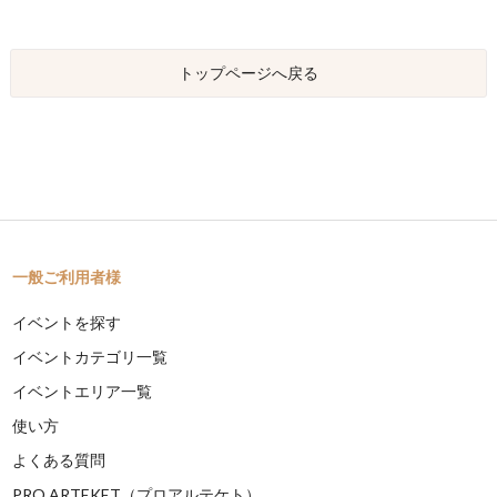
トップページへ戻る
一般ご利用者様
イベントを探す
イベントカテゴリ一覧
イベントエリア一覧
使い方
よくある質問
PRO ARTEKET（プロアルテケト）