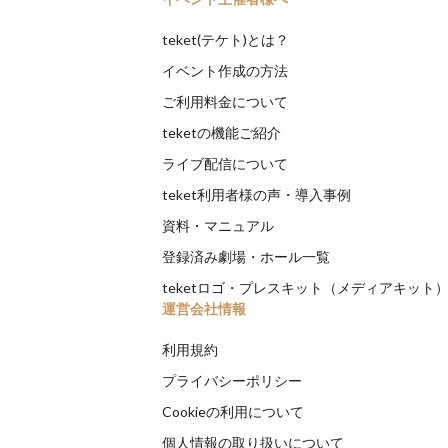
teket(テケト)とは？
イベント作成の方法
ご利用料金について
teketの機能ご紹介
ライブ配信について
teket利用者様の声・導入事例
資料・マニュアル
登録済み劇場・ホール一覧
teketロゴ・プレスキット（メディアキット
運営会社情報
利用規約
プライバシーポリシー
Cookieの利用について
個人情報の取り扱いについて