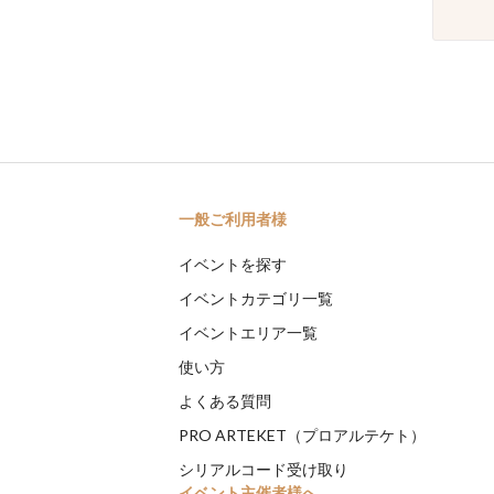
一般ご利用者様
イベントを探す
イベントカテゴリ一覧
イベントエリア一覧
使い方
よくある質問
PRO ARTEKET（プロアルテケト）
シリアルコード受け取り
イベント主催者様へ