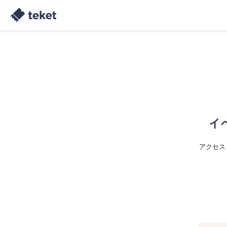
イ
アクセス