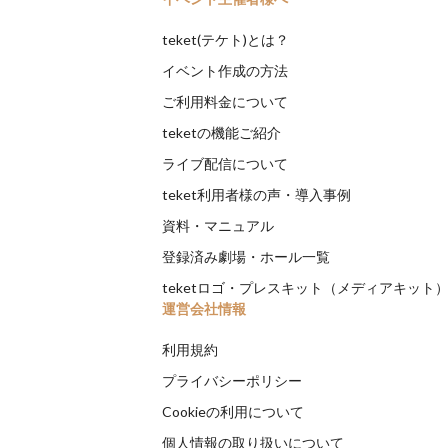
teket(テケト)とは？
イベント作成の方法
ご利用料金について
teketの機能ご紹介
ライブ配信について
teket利用者様の声・導入事例
資料・マニュアル
登録済み劇場・ホール一覧
teketロゴ・プレスキット（メディアキット
運営会社情報
利用規約
プライバシーポリシー
Cookieの利用について
個人情報の取り扱いについて