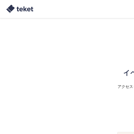
イ
アクセス