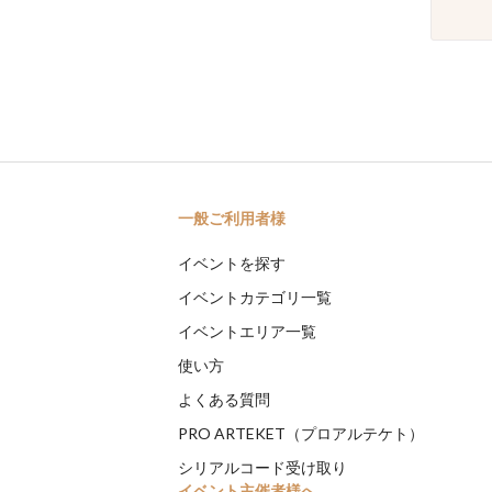
一般ご利用者様
イベントを探す
イベントカテゴリ一覧
イベントエリア一覧
使い方
よくある質問
PRO ARTEKET（プロアルテケト）
シリアルコード受け取り
イベント主催者様へ