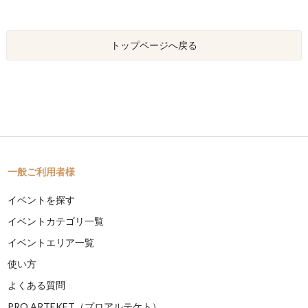
トップページへ戻る
一般ご利用者様
イベントを探す
イベントカテゴリ一覧
イベントエリア一覧
使い方
よくある質問
PRO ARTEKET（プロアルテケト）