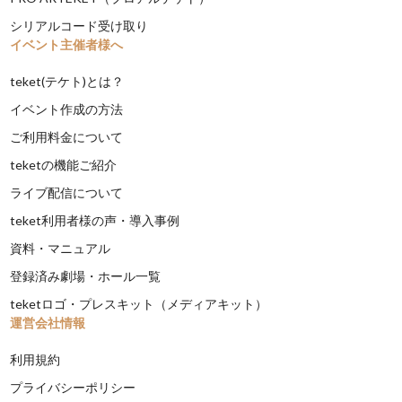
シリアルコード受け取り
イベント主催者様へ
teket(テケト)とは？
イベント作成の方法
ご利用料金について
teketの機能ご紹介
ライブ配信について
teket利用者様の声・導入事例
資料・マニュアル
登録済み劇場・ホール一覧
teketロゴ・プレスキット（メディアキット）
運営会社情報
利用規約
プライバシーポリシー