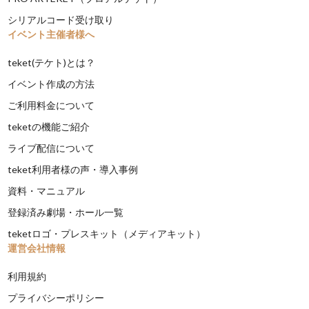
シリアルコード受け取り
イベント主催者様へ
teket(テケト)とは？
イベント作成の方法
ご利用料金について
teketの機能ご紹介
ライブ配信について
teket利用者様の声・導入事例
資料・マニュアル
登録済み劇場・ホール一覧
teketロゴ・プレスキット（メディアキット）
運営会社情報
利用規約
プライバシーポリシー