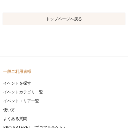
トップページへ戻る
一般ご利用者様
イベントを探す
イベントカテゴリ一覧
イベントエリア一覧
使い方
よくある質問
PRO ARTEKET（プロアルテケト）