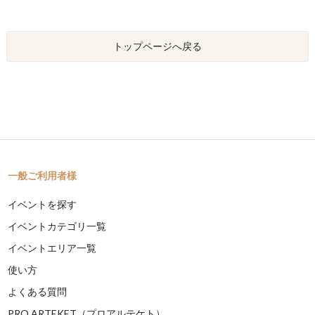
トップページへ戻る
一般ご利用者様
イベントを探す
イベントカテゴリ一覧
イベントエリア一覧
使い方
よくある質問
PRO ARTEKET（プロアルテケト）