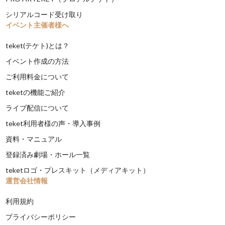
シリアルコード受け取り
イベント主催者様へ
teket(テケト)とは？
イベント作成の方法
ご利用料金について
teketの機能ご紹介
ライブ配信について
teket利用者様の声・導入事例
資料・マニュアル
登録済み劇場・ホール一覧
teketロゴ・プレスキット（メディアキット）
運営会社情報
利用規約
プライバシーポリシー