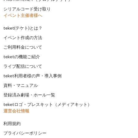
シリアルコード受け取り
イベント主催者様へ
teket(テケト)とは？
イベント作成の方法
ご利用料金について
teketの機能ご紹介
ライブ配信について
teket利用者様の声・導入事例
資料・マニュアル
登録済み劇場・ホール一覧
teketロゴ・プレスキット（メディアキット）
運営会社情報
利用規約
プライバシーポリシー