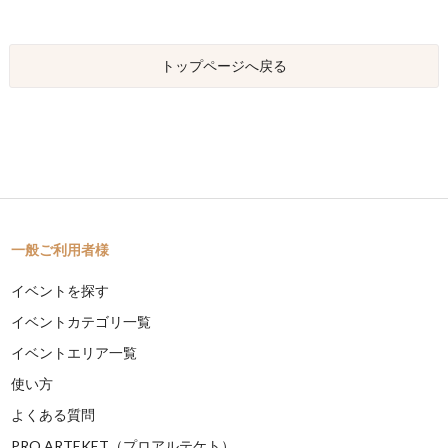
トップページへ戻る
一般ご利用者様
イベントを探す
イベントカテゴリ一覧
イベントエリア一覧
使い方
よくある質問
PRO ARTEKET（プロアルテケト）