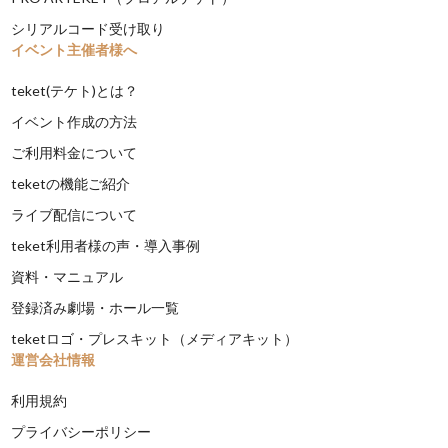
シリアルコード受け取り
イベント主催者様へ
teket(テケト)とは？
イベント作成の方法
ご利用料金について
teketの機能ご紹介
ライブ配信について
teket利用者様の声・導入事例
資料・マニュアル
登録済み劇場・ホール一覧
teketロゴ・プレスキット（メディアキット）
運営会社情報
利用規約
プライバシーポリシー