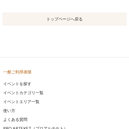
トップページへ戻る
一般ご利用者様
イベントを探す
イベントカテゴリ一覧
イベントエリア一覧
使い方
よくある質問
PRO ARTEKET（プロアルテケト）