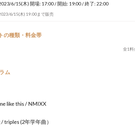
2023/6/15(木)
開場: 17:00 / 開始: 19:00 / 終了: 22:00
2023/6/15(木) 19:00まで販売
トの種類・料金帯
全
1
料
ラム
me like this / NMIXX
ng / triples (2年学年曲）