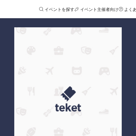
イベントを探す
イベント主催者向け
よく