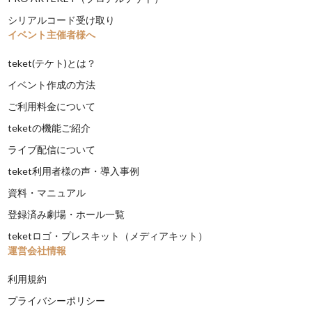
シリアルコード受け取り
イベント主催者様へ
teket(テケト)とは？
イベント作成の方法
ご利用料金について
teketの機能ご紹介
ライブ配信について
teket利用者様の声・導入事例
資料・マニュアル
登録済み劇場・ホール一覧
teketロゴ・プレスキット（メディアキット）
運営会社情報
利用規約
プライバシーポリシー