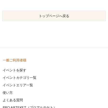
トップページへ戻る
一般ご利用者様
イベントを探す
イベントカテゴリ一覧
イベントエリア一覧
使い方
よくある質問
PRO ARTEKET（プロアルテケト）