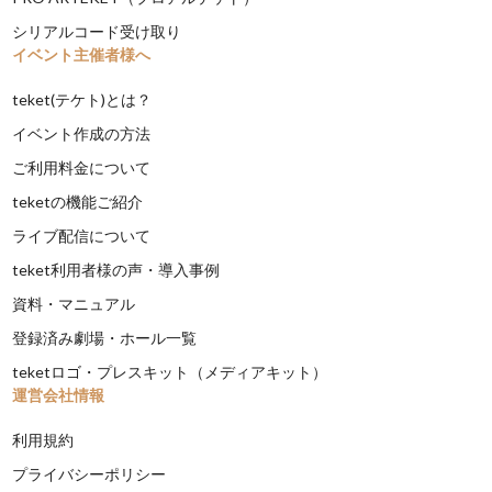
シリアルコード受け取り
イベント主催者様へ
teket(テケト)とは？
イベント作成の方法
ご利用料金について
teketの機能ご紹介
ライブ配信について
teket利用者様の声・導入事例
資料・マニュアル
登録済み劇場・ホール一覧
teketロゴ・プレスキット（メディアキット）
運営会社情報
利用規約
プライバシーポリシー