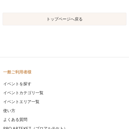
トップページへ戻る
一般ご利用者様
イベントを探す
イベントカテゴリ一覧
イベントエリア一覧
使い方
よくある質問
PRO ARTEKET（プロアルテケト）