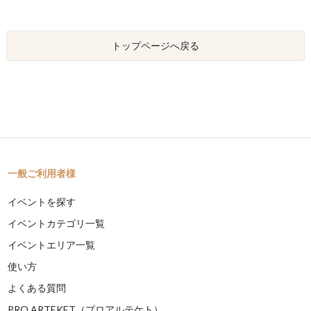
トップページへ戻る
一般ご利用者様
イベントを探す
イベントカテゴリ一覧
イベントエリア一覧
使い方
よくある質問
PRO ARTEKET（プロアルテケト）