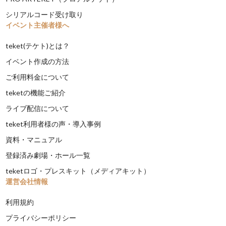
シリアルコード受け取り
イベント主催者様へ
teket(テケト)とは？
イベント作成の方法
ご利用料金について
teketの機能ご紹介
ライブ配信について
teket利用者様の声・導入事例
資料・マニュアル
登録済み劇場・ホール一覧
teketロゴ・プレスキット（メディアキット）
運営会社情報
利用規約
プライバシーポリシー