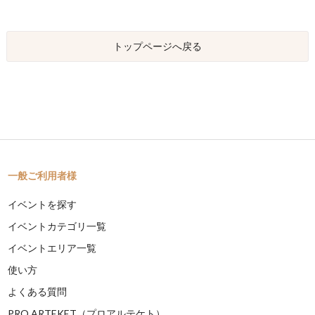
トップページへ戻る
一般ご利用者様
イベントを探す
イベントカテゴリ一覧
イベントエリア一覧
使い方
よくある質問
PRO ARTEKET（プロアルテケト）