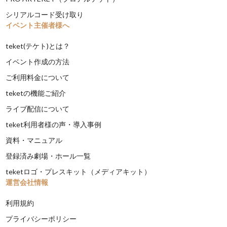
シリアルコード受け取り
イベント主催者様へ
teket(テケト)とは？
イベント作成の方法
ご利用料金について
teketの機能ご紹介
ライブ配信について
teket利用者様の声・導入事例
資料・マニュアル
登録済み劇場・ホール一覧
teketロゴ・プレスキット（メディアキット）
運営会社情報
利用規約
プライバシーポリシー