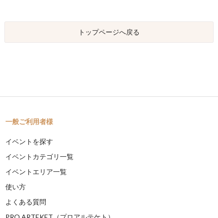
トップページへ戻る
一般ご利用者様
イベントを探す
イベントカテゴリ一覧
イベントエリア一覧
使い方
よくある質問
PRO ARTEKET（プロアルテケト）