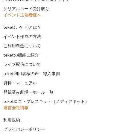
シリアルコード受け取り
イベント主催者様へ
teket(テケト)とは？
イベント作成の方法
ご利用料金について
teketの機能ご紹介
ライブ配信について
teket利用者様の声・導入事例
資料・マニュアル
登録済み劇場・ホール一覧
teketロゴ・プレスキット（メディアキット）
運営会社情報
利用規約
プライバシーポリシー