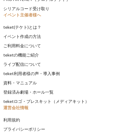
シリアルコード受け取り
イベント主催者様へ
teket(テケト)とは？
イベント作成の方法
ご利用料金について
teketの機能ご紹介
ライブ配信について
teket利用者様の声・導入事例
資料・マニュアル
登録済み劇場・ホール一覧
teketロゴ・プレスキット（メディアキット）
運営会社情報
利用規約
プライバシーポリシー