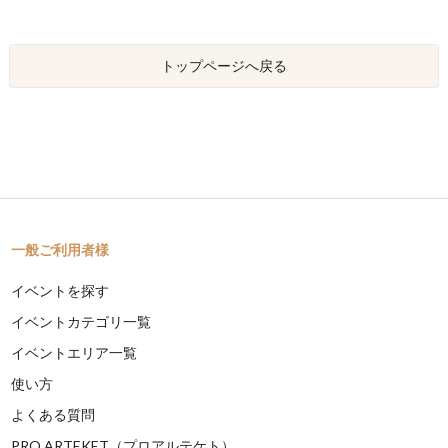
トップページへ戻る
一般ご利用者様
イベントを探す
イベントカテゴリ一覧
イベントエリア一覧
使い方
よくある質問
PRO ARTEKET（プロアルテケト）