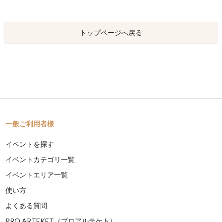
トップページへ戻る
一般ご利用者様
イベントを探す
イベントカテゴリ一覧
イベントエリア一覧
使い方
よくある質問
PRO ARTEKET（プロアルテケト）