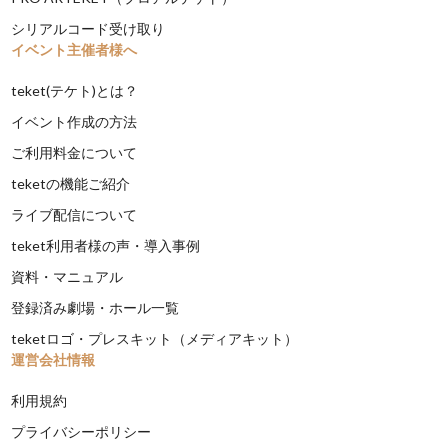
シリアルコード受け取り
イベント主催者様へ
teket(テケト)とは？
イベント作成の方法
ご利用料金について
teketの機能ご紹介
ライブ配信について
teket利用者様の声・導入事例
資料・マニュアル
登録済み劇場・ホール一覧
teketロゴ・プレスキット（メディアキット）
運営会社情報
利用規約
プライバシーポリシー