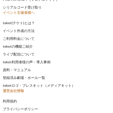
シリアルコード受け取り
イベント主催者様へ
teket(テケト)とは？
イベント作成の方法
ご利用料金について
teketの機能ご紹介
ライブ配信について
teket利用者様の声・導入事例
資料・マニュアル
登録済み劇場・ホール一覧
teketロゴ・プレスキット（メディアキット）
運営会社情報
利用規約
プライバシーポリシー