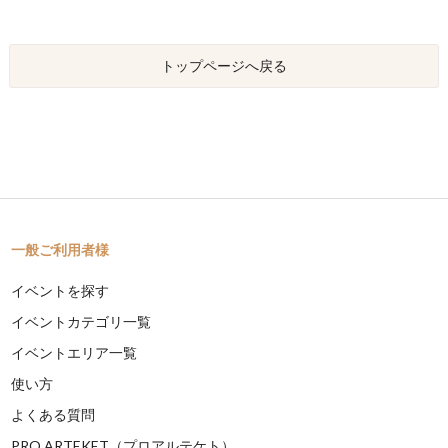
トップページへ戻る
一般ご利用者様
イベントを探す
イベントカテゴリ一覧
イベントエリア一覧
使い方
よくある質問
PRO ARTEKET（プロアルテケト）