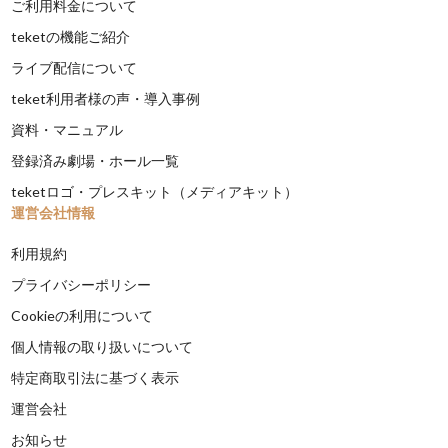
ご利用料金について
teketの機能ご紹介
ライブ配信について
teket利用者様の声・導入事例
資料・マニュアル
登録済み劇場・ホール一覧
teketロゴ・プレスキット（メディアキット）
運営会社情報
利用規約
プライバシーポリシー
Cookieの利用について
個人情報の取り扱いについて
特定商取引法に基づく表示
運営会社
お知らせ