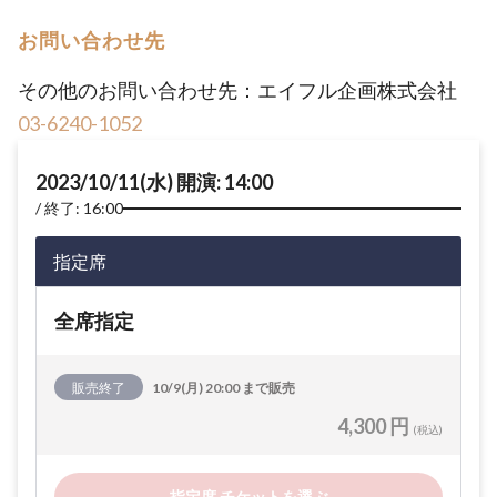
お問い合わせ先
その他のお問い合わせ先：エイフル企画株式会社
03-6240-1052
2023/10/11(水) 開演: 14:00
終了: 16:00
指定席
全席指定
販売終了
10/9(月) 20:00 まで販売
4,300 円
(税込)
指定席 チケットを選ぶ