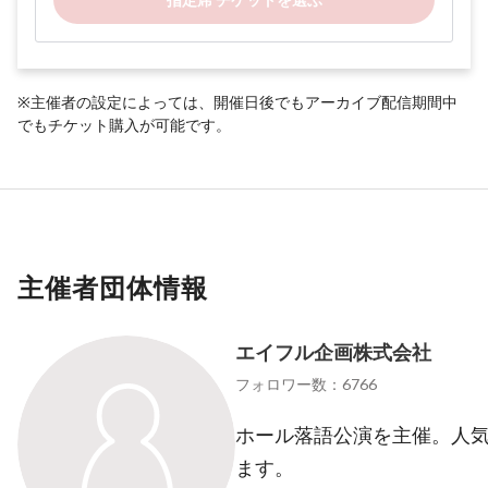
※主催者の設定によっては、開催日後でもアーカイブ配信期間中
でもチケット購入が可能です。
主催者団体情報
エイフル企画株式会社
フォロワー数：6766
ホール落語公演を主催。人
ます。