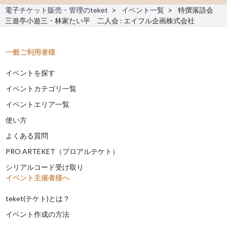
電子チケット販売・管理のteket
イベント一覧
特撰落語会
三遊亭小遊三・林家たい平 二人会 : エイフル企画株式会社
一般ご利用者様
イベントを探す
イベントカテゴリ一覧
イベントエリア一覧
使い方
よくある質問
PRO ARTEKET（プロアルテケト）
シリアルコード受け取り
イベント主催者様へ
teket(テケト)とは？
イベント作成の方法