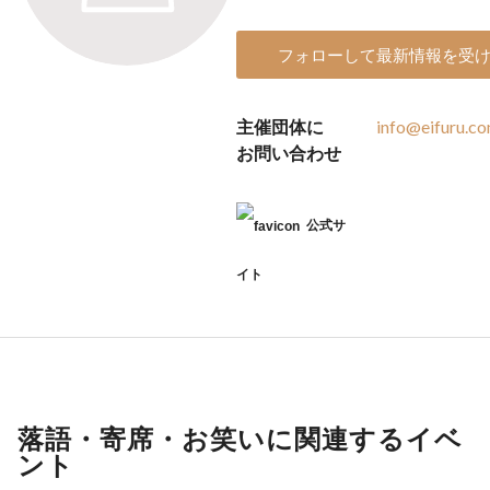
フォローして最新情報を受
主催団体に
info@eifuru.c
お問い合わせ
公式サ
イト
落語・寄席・お笑いに関連するイベ
ント