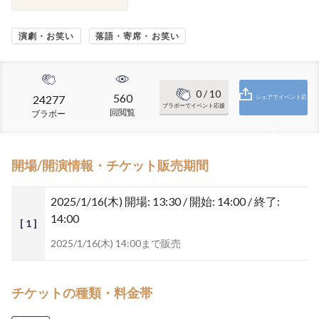
演劇・お笑い
落語・寄席・お笑い
0
/ 10
560
24277
シェアでイベント応
ブラボーでイベント応援
回閲覧
ブラボー
援
開場/開演情報・チケット販売期間
2025/1/16(木)
開場: 13:30 / 開始: 14:00 / 終了:
14:00
[ 1 ]
2025/1/16(木) 14:00まで販売
チケットの種類・料金帯