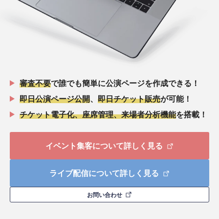
審査不要
で誰でも簡単に公演ページを作成できる！
即日公演ページ公開
、
即日チケット販売
が可能！
チケット電子化、座席管理、来場者分析機能
を搭載！
イベント集客について詳しく見る
ライブ配信について詳しく見る
お問い合わせ