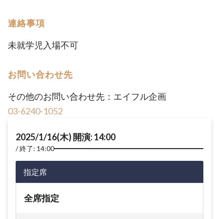
連絡事項
未就学児入場不可
お問い合わせ先
その他のお問い合わせ先：エイフル企画
03-6240-1052
2025/1/16(木) 開演: 14:00
終了: 14:00
指定席
全席指定