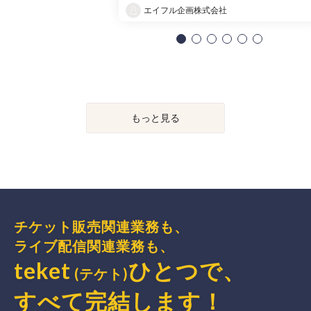
エイフル企画株式会社
もっと見る
チケット販売関連業務も、
ライブ配信関連業務も、
teket
ひとつで、
(テケト)
すべて完結
します
！