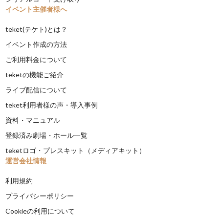
イベント主催者様へ
teket(テケト)とは？
イベント作成の方法
ご利用料金について
teketの機能ご紹介
ライブ配信について
teket利用者様の声・導入事例
資料・マニュアル
登録済み劇場・ホール一覧
teketロゴ・プレスキット（メディアキット）
運営会社情報
利用規約
プライバシーポリシー
Cookieの利用について