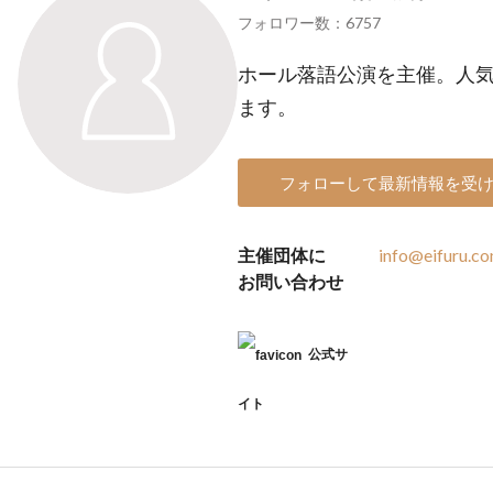
フォロワー数：6757
ホール落語公演を主催。人
ます。
フォローして最新情報を受
主催団体に
info@eifuru.c
お問い合わせ
公式サ
イト