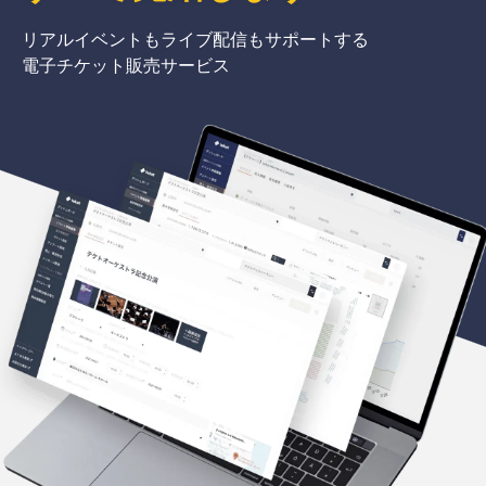
リアルイベントもライブ配信もサポートする
電子チケット販売サービス