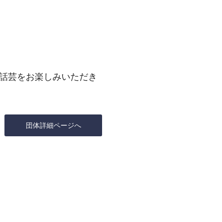
話芸をお楽しみいただき
団体詳細ページへ