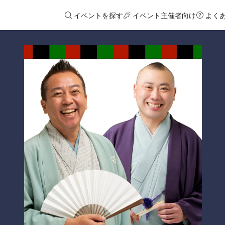
イベントを探す
イベント主催者向け
よく