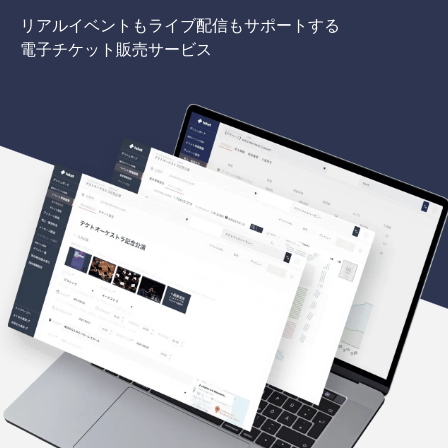
リアルイベントもライブ配信もサポートする
電子チケット販売サービス