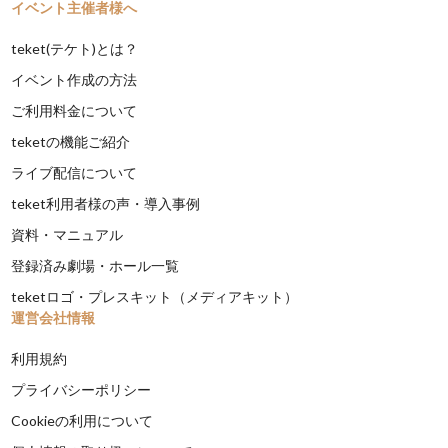
イベント主催者様へ
teket(テケト)とは？
イベント作成の方法
ご利用料金について
teketの機能ご紹介
ライブ配信について
teket利用者様の声・導入事例
資料・マニュアル
登録済み劇場・ホール一覧
teketロゴ・プレスキット（メディアキット）
運営会社情報
利用規約
プライバシーポリシー
Cookieの利用について