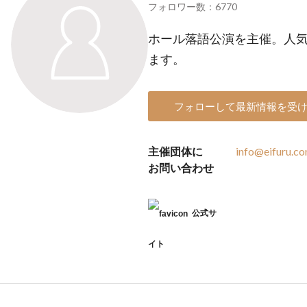
フォロワー数：6770
ホール落語公演を主催。人
ます。
フォローして最新情報を受
主催団体に
info@eifuru.c
お問い合わせ
公式サ
イト