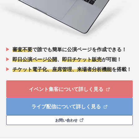
審査不要
で誰でも簡単に公演ページを作成できる！
即日公演ページ公開
、
即日チケット販売
が可能！
チケット電子化、座席管理、来場者分析機能
を搭載！
イベント集客について詳しく見る
ライブ配信について詳しく見る
お問い合わせ