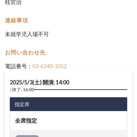
桂宮治
連絡事項
未就学児入場不可
お問い合わせ先
電話番号：
03-6240-1052
2025/5/3(土) 開演: 14:00
終了: 16:00
指定席
全席指定