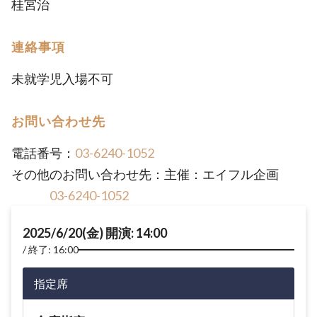
桂宮治
連絡事項
未就学児入場不可
お問い合わせ先
電話番号：
03-6240-1052
その他のお問い合わせ先：主催：エイフル企画
03-6240-1052
2025/6/20(金) 開演: 14:00
終了: 16:00
指定席