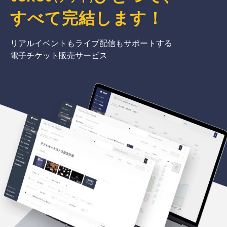
すべて完結
します
！
リアルイベントもライブ配信もサポートする
電子チケット販売サービス