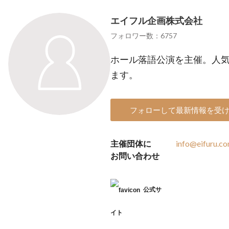
エイフル企画株式会社
フォロワー数：6757
ホール落語公演を主催。人
ます。
フォローして最新情報を受
主催団体に
info@eifuru.c
お問い合わせ
公式サ
イト