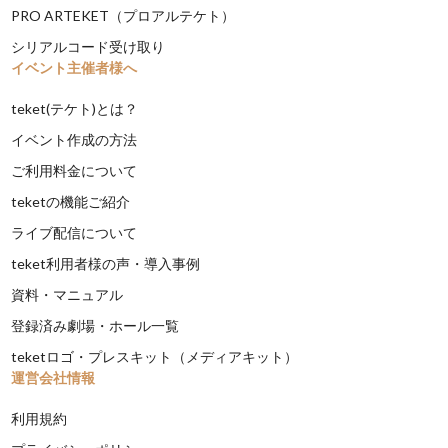
PRO ARTEKET（プロアルテケト）
シリアルコード受け取り
イベント主催者様へ
teket(テケト)とは？
イベント作成の方法
ご利用料金について
teketの機能ご紹介
ライブ配信について
teket利用者様の声・導入事例
資料・マニュアル
登録済み劇場・ホール一覧
teketロゴ・プレスキット（メディアキット）
運営会社情報
利用規約