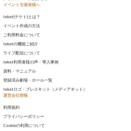
イベント主催者様へ
teket(テケト)とは？
イベント作成の方法
ご利用料金について
teketの機能ご紹介
ライブ配信について
teket利用者様の声・導入事例
資料・マニュアル
登録済み劇場・ホール一覧
teketロゴ・プレスキット（メディアキット）
運営会社情報
利用規約
プライバシーポリシー
Cookieの利用について