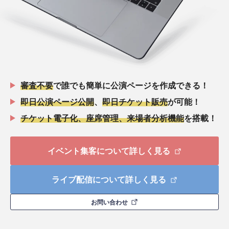
審査不要
で誰でも簡単に公演ページを作成できる！
即日公演ページ公開
、
即日チケット販売
が可能！
チケット電子化、座席管理、来場者分析機能
を搭載！
イベント集客について詳しく見る
ライブ配信について詳しく見る
お問い合わせ