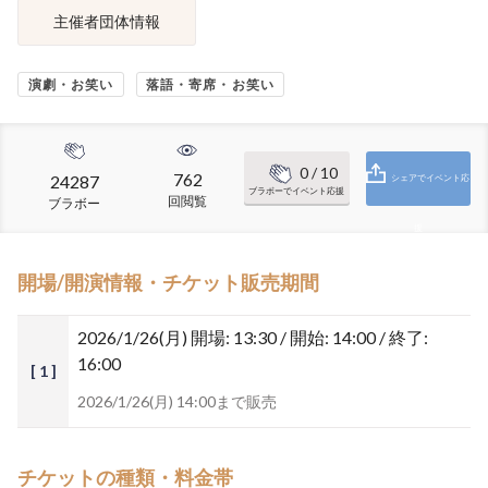
主催者団体情報
演劇・お笑い
落語・寄席・お笑い
0
/ 10
762
24287
シェアでイベント応
ブラボーでイベント応援
回閲覧
ブラボー
援
開場/開演情報・チケット販売期間
2026/1/26(月)
開場: 13:30 / 開始: 14:00 / 終了:
16:00
[ 1 ]
2026/1/26(月) 14:00まで販売
チケットの種類・料金帯