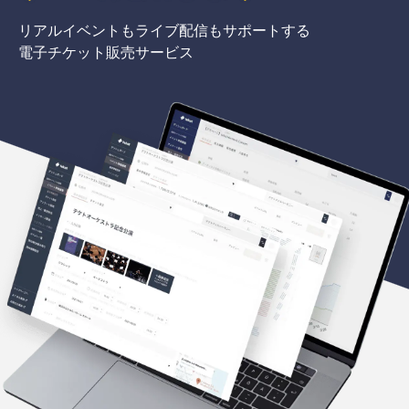
リアルイベントもライブ配信もサポートする
電子チケット販売サービス