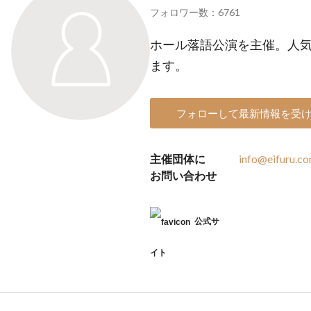
フォロワー数：6761
ホール落語公演を主催。人
ます。
フォローして最新情報を受
主催団体に
info@eifuru.c
お問い合わせ
公式サ
イト