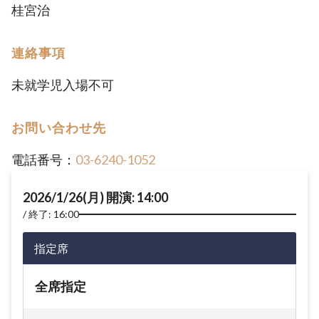
桂宮治
連絡事項
未就学児入場不可
お問い合わせ先
電話番号：
03-6240-1052
2026/1/26(月) 開演: 14:00
終了: 16:00
指定席
全席指定