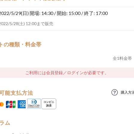
2022/5/29(日)
開場: 14:30 / 開始: 15:00 / 終了: 17:00
2022/5/28(土) 12:00まで販売
トの種類・料金帯
全
1
料金帯
ご利用には会員登録／ログインが必要です。
可能支払方法
購入方
ラム