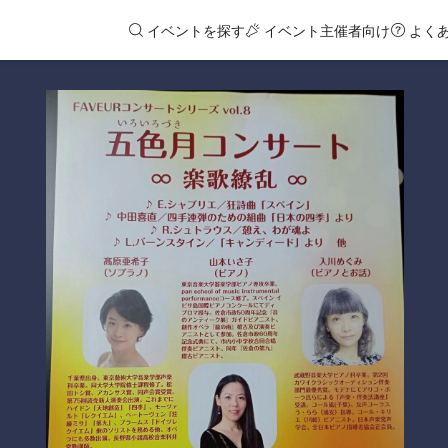
イベントを探す
イベント主催者向け
よく