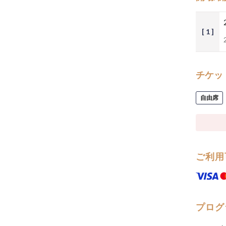
[ 1 ]
チケッ
自由席
ご利用
プログ