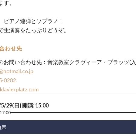
ます。
、ピアノ連弾とソプラノ！
で生演奏をたっぷりどうぞ。
合わせ先
のお問い合わせ先：音楽教室クラヴィーア・プラッツ(入
@hotmail.co.jp
5-0202
/klavierplatz.com
/5/29(日) 開演: 15:00
17:00
由席