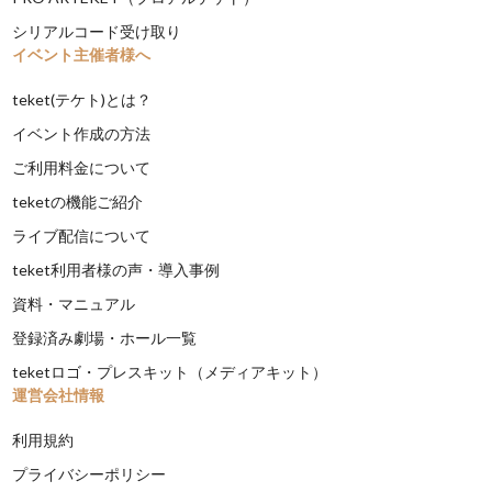
シリアルコード受け取り
イベント主催者様へ
teket(テケト)とは？
イベント作成の方法
ご利用料金について
teketの機能ご紹介
ライブ配信について
teket利用者様の声・導入事例
資料・マニュアル
登録済み劇場・ホール一覧
teketロゴ・プレスキット（メディアキット）
運営会社情報
利用規約
プライバシーポリシー