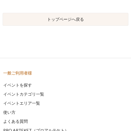
トップページへ戻る
一般ご利用者様
イベントを探す
イベントカテゴリ一覧
イベントエリア一覧
使い方
よくある質問
PRO ARTEKET（プロアルテケト）