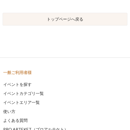
トップページへ戻る
一般ご利用者様
イベントを探す
イベントカテゴリ一覧
イベントエリア一覧
使い方
よくある質問
PRO ARTEKET（プロアルテケト）