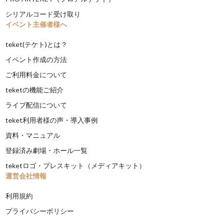
シリアルコード受け取り
イベント主催者様へ
teket(テケト)とは？
イベント作成の方法
ご利用料金について
teketの機能ご紹介
ライブ配信について
teket利用者様の声・導入事例
資料・マニュアル
登録済み劇場・ホール一覧
teketロゴ・プレスキット（メディアキット）
運営会社情報
利用規約
プライバシーポリシー