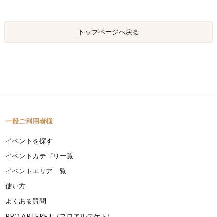
トップページへ戻る
一般ご利用者様
イベントを探す
イベントカテゴリ一覧
イベントエリア一覧
使い方
よくある質問
PRO ARTEKET（プロアルテケト）