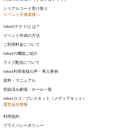
シリアルコード受け取り
イベント主催者様へ
teket(テケト)とは？
イベント作成の方法
ご利用料金について
teketの機能ご紹介
ライブ配信について
teket利用者様の声・導入事例
資料・マニュアル
登録済み劇場・ホール一覧
teketロゴ・プレスキット（メディアキット）
運営会社情報
利用規約
プライバシーポリシー