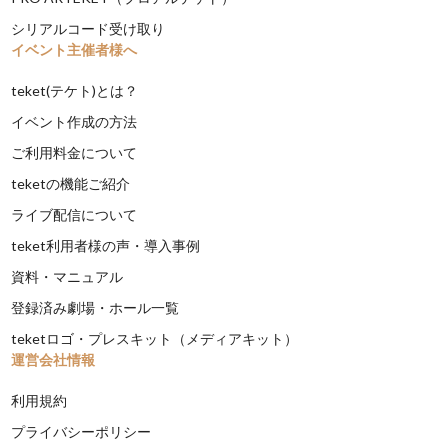
シリアルコード受け取り
イベント主催者様へ
teket(テケト)とは？
イベント作成の方法
ご利用料金について
teketの機能ご紹介
ライブ配信について
teket利用者様の声・導入事例
資料・マニュアル
登録済み劇場・ホール一覧
teketロゴ・プレスキット（メディアキット）
運営会社情報
利用規約
プライバシーポリシー