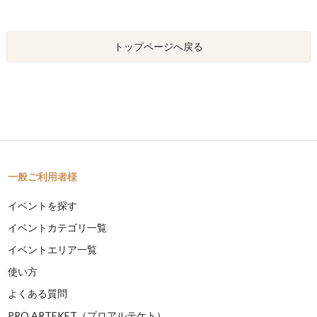
トップページへ戻る
一般ご利用者様
イベントを探す
イベントカテゴリ一覧
イベントエリア一覧
使い方
よくある質問
PRO ARTEKET（プロアルテケト）