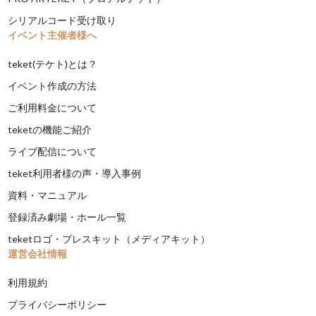
シリアルコード受け取り
イベント主催者様へ
teket(テケト)とは？
イベント作成の方法
ご利用料金について
teketの機能ご紹介
ライブ配信について
teket利用者様の声・導入事例
資料・マニュアル
登録済み劇場・ホール一覧
teketロゴ・プレスキット（メディアキット）
運営会社情報
利用規約
プライバシーポリシー