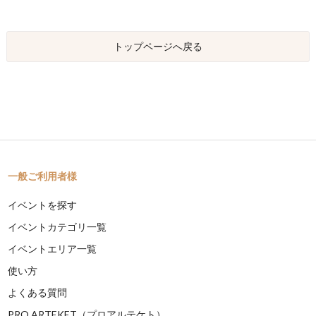
トップページへ戻る
一般ご利用者様
イベントを探す
イベントカテゴリ一覧
イベントエリア一覧
使い方
よくある質問
PRO ARTEKET（プロアルテケト）